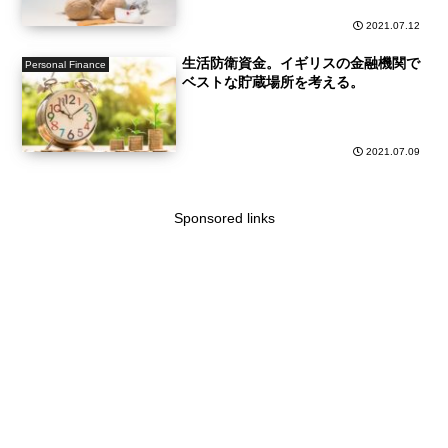
2021.07.12
生活防衛資金。イギリスの金融機関で
Personal Finance
ベストな貯蔵場所を考える。
2021.07.09
Sponsored links