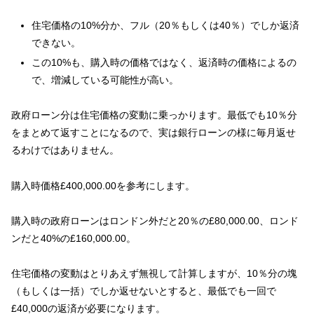
住宅価格の10%分か、フル（20％もしくは40％）でしか返済
できない。
この10%も、購入時の価格ではなく、返済時の価格によるの
で、増減している可能性が高い。
政府ローン分は住宅価格の変動に乗っかります。最低でも10％分
をまとめて返すことになるので、実は銀行ローンの様に毎月返せ
るわけではありません。
購入時価格£400,000.00を参考にします。
購入時の政府ローンはロンドン外だと20％の£80,000.00、ロンド
ンだと40%の£160,000.00。
住宅価格の変動はとりあえず無視して計算しますが、10％分の塊
（もしくは一括）でしか返せないとすると、最低でも一回で
£40,000の返済が必要になります。