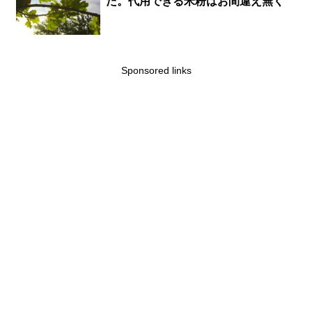
た。代用できる米粉はお間違え無く
Sponsored links