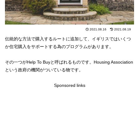
2021.08.16
2021.08.19
伝統的な方法で購入するルートに追加して、イギリスではいくつ
か住宅購入をサポートする為のプログラムがあります。
その一つがHelp To Buyと呼ばれるものです。Housing Association
という政府の機関がついている物です。
Sponsored links