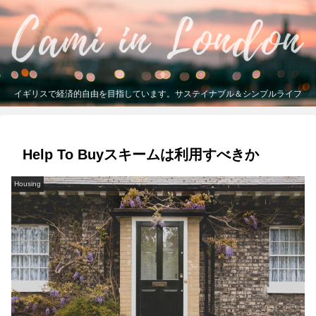
イギリスで経済的自由を目指しています。サステイナブル＆シンプルライフ
Help To Buyスキームは利用すべきか
Housing