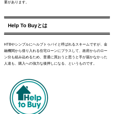
要があります。
Help To Buyとは
HTBやシンプルにヘルプトゥバイと呼ばれるスキームですが、金
融機関から借り入れる住宅ローンにプラスして、政府からのロー
ン分も組み込めるため、普通に買おうと思うと手が届かなかった
人達も、購入への強力な後押しになる、というものです。