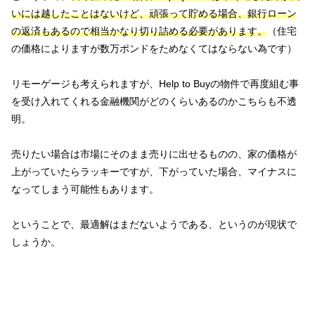
いには越したことはないけど、頑張って貯める場合、銀行ローン
の返済もあるので相当かなり切り詰める必要があります。
（住宅
の価格によりますが数万ポンドをためなくてはならない為です）
リモーゲージも考えられますが、Help to Buyの物件で再度組む事
を受け入れてくれる金融機関がどのくらいあるのかこちらも不透
明。
売りたい場合は市場にそのまま売りに出せるものの、家の価格が
上がっていたらラッキーですが、下がっていた場合、マイナスに
なってしまう可能性もあります。
ということで、最適解はまだないようである、というのが現状で
しょうか。