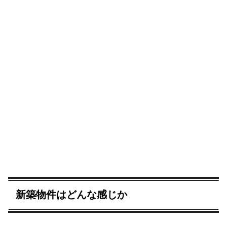
新築物件はどんな感じか