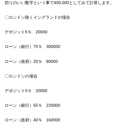
切りのいい数字という事で400,000としてみて計算します。
〇ロンドン除くイングランドの場合
デポジット5％ 20000
ローン（銀行）75％ 300000
ローン（政府）20％ 80000
〇ロンドンの場合
デポジット5％ 20000
ローン（銀行）55％ 220000
ローン（政府）40％ 160000