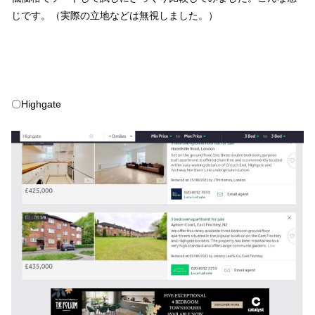
じです。（実際の立地などは無視しました。）
〇Highgate