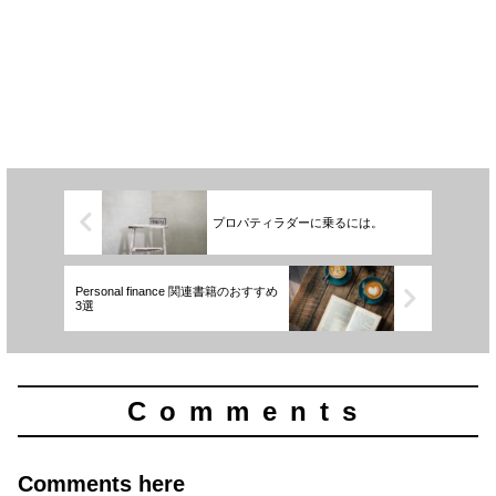
プロパティラダーに乗るには。
Personal finance 関連書籍のおすすめ
3選
Comments
Comments here