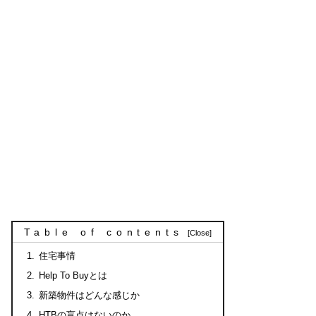
Table of contents
住宅事情
Help To Buyとは
新築物件はどんな感じか
HTBの盲点はないのか