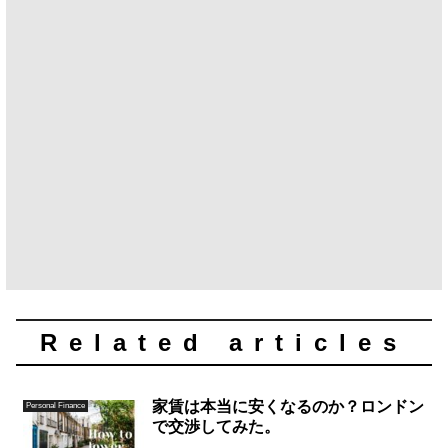
Related articles
家賃は本当に安くなるのか？ロンドン
Personal Finance
で交渉してみた。