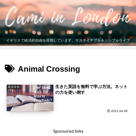
イギリスで経済的自由を目指しています。サステイナブル＆シンプルライフ
Animal Crossing
生きた英語を無料で学ぶ方法。ネット
英語学習
の力を使い倒す
2021.04.09
Sponsored links