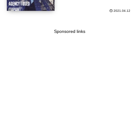
2021.04.12
Sponsored links