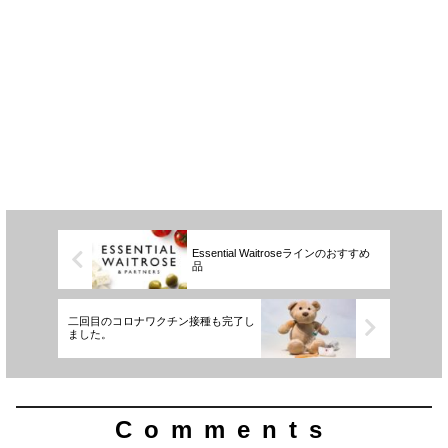
Essential Waitroseラインのおすすめ
品
二回目のコロナワクチン接種も完了し
ました。
Comments