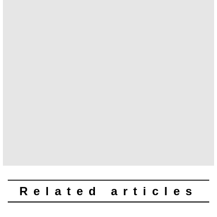
Related articles