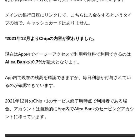
メインの銀行口座にリンクして、こちらに入金をするというタイ
プの物で、キャッシュカードはありません。
*2021年12月よりChipの内容が変わりました。
現在はApp内でイージーアクセスで利用料無料で利用できるのは
Alica Bank
の
0.7%
が最大となります。
App内で現在の残高を確認できますが、毎日利息が付与されてい
るのが確認できています。
2021年12月のChip +1のサービス終了時時点で利用者である場
合、アカウントは自動的にApp内でAlica Bankのセービングアカウ
ントに移っています。