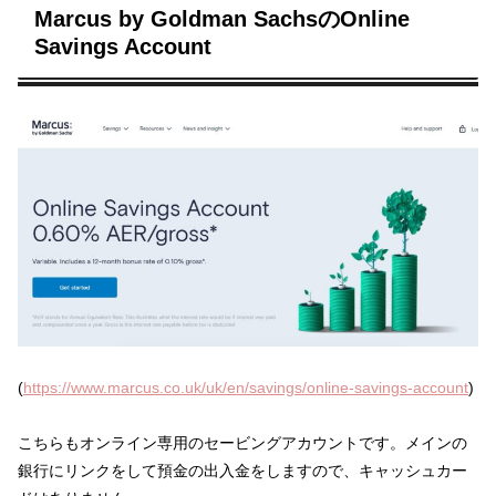
Marcus by Goldman SachsのOnline
Savings Account
(
https://www.marcus.co.uk/uk/en/savings/online-savings-account
)
こちらもオンライン専用のセービングアカウントです。メインの
銀行にリンクをして預金の出入金をしますので、キャッシュカー