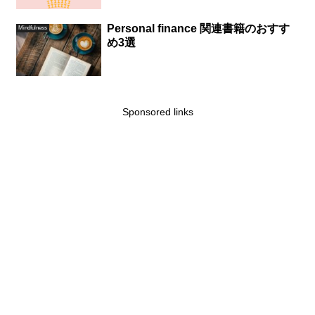
Personal finance 関連書籍のおすす
Mindfulness
め3選
Sponsored links