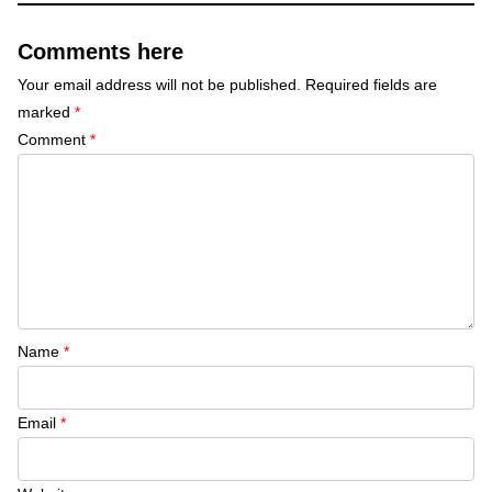
Comments here
Your email address will not be published.
Required fields are
marked
*
Comment
*
Name
*
Email
*