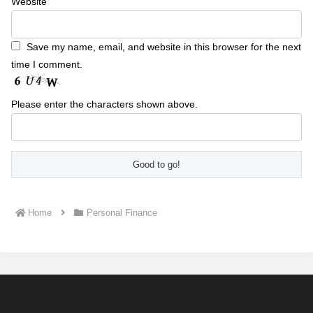
Website
Save my name, email, and website in this browser for the next
time I comment.
Please enter the characters shown above.
Home
Personal Finance