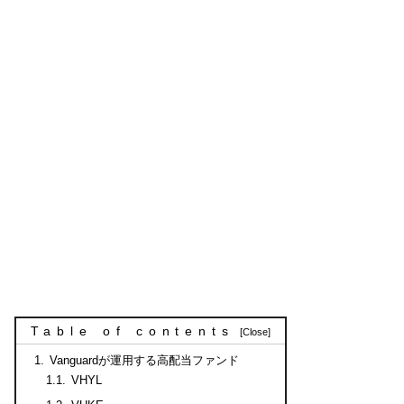
Table of contents
Vanguardが運用する高配当ファンド
VHYL