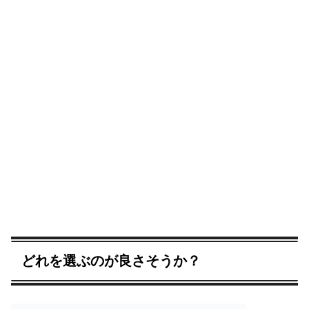
どれを選ぶのが良さそうか？