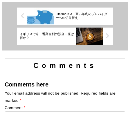
Lifetime ISA、高い年利のプロバイダ
ーへの切り替え
イギリスで今一番高金利の預金口座は
何か？
Comments
Comments here
Your email address will not be published.
Required fields are
marked
*
Comment
*