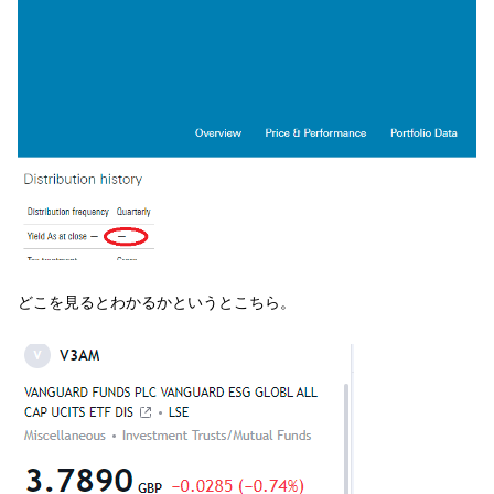
どこを見るとわかるかというとこちら。