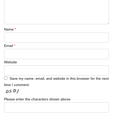
Name
*
Email
*
Website
Save my name, email, and website in this browser for the next
time I comment.
Please enter the characters shown above.