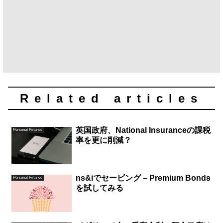
Related articles
英国政府、National Insuranceの課税
Personal Finance
率を更に削減？
ns&iでセービング – Premium Bonds
Personal Finance
を試してみる