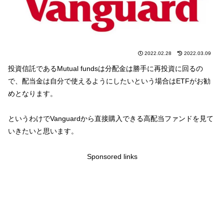
2022.02.28
2022.03.09
投資信託であるMutual fundsは分配金は勝手に再投資に回るの
で、配当金は自分で使えるようにしたいという場合はETFがお勧
めとなります。
というわけでVanguardから直接購入できる高配当ファンドを見て
いきたいと思います。
Sponsored links