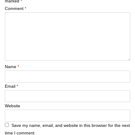
marked
*
Comment
*
Name
*
Email
*
Website
Save my name, email, and website in this browser for the next
time I comment.