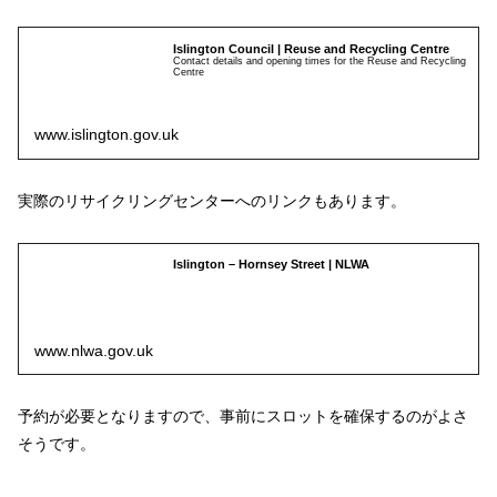
Islington Council | Reuse and Recycling Centre
Contact details and opening times for the Reuse and Recycling
Centre
www.islington.gov.uk
実際のリサイクリングセンターへのリンクもあります。
Islington – Hornsey Street | NLWA
www.nlwa.gov.uk
予約が必要となりますので、事前にスロットを確保するのがよさ
そうです。