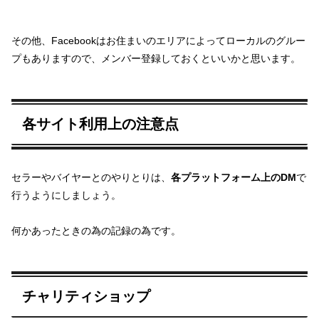
その他、Facebookはお住まいのエリアによってローカルのグルー
プもありますので、メンバー登録しておくといいかと思います。
各サイト利用上の注意点
セラーやバイヤーとのやりとりは、
各プラットフォーム上のDM
で
行うようにしましょう。
何かあったときの為の記録の為です。
チャリティショップ