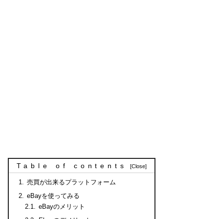
Table of contents
売買が出来るプラットフォーム
eBayを使ってみる
eBayのメリット