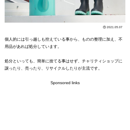
2021.05.07
個人的には引っ越しも控えている事から、ものの整理に加え、不
用品があれば処分しています。
処分といっても、簡単に捨てる事はせず、チャリティショップに
譲ったり、売ったり、リサイクルしたりが主流です。
Sponsored links