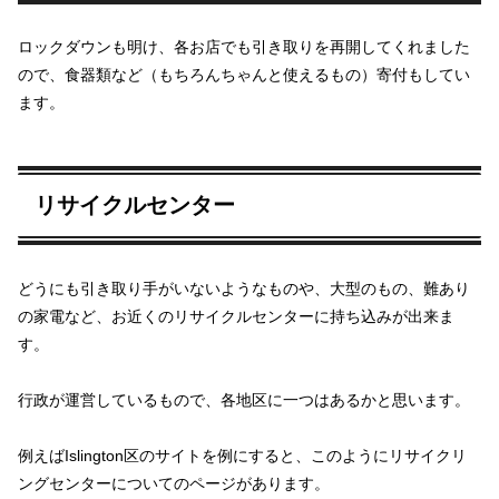
ロックダウンも明け、各お店でも引き取りを再開してくれました
ので、食器類など（もちろんちゃんと使えるもの）寄付もしてい
ます。
リサイクルセンター
どうにも引き取り手がいないようなものや、大型のもの、難あり
の家電など、お近くのリサイクルセンターに持ち込みが出来ま
す。
行政が運営しているもので、各地区に一つはあるかと思います。
例えばIslington区のサイトを例にすると、このようにリサイクリ
ングセンターについてのページがあります。