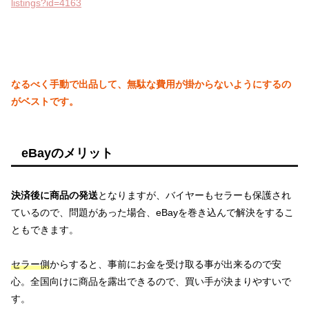
listings?id=4163
なるべく手動で出品して、無駄な費用が掛からないようにするの
がベストです。
eBayのメリット
決済後に商品の発送
となりますが、バイヤーもセラーも保護され
ているので、問題があった場合、eBayを巻き込んで解決をするこ
ともできます。
セラー側
からすると、事前にお金を受け取る事が出来るので安
心。全国向けに商品を露出できるので、買い手が決まりやすいで
す。