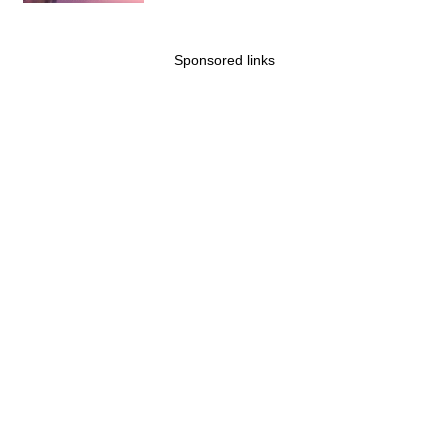
Sponsored links