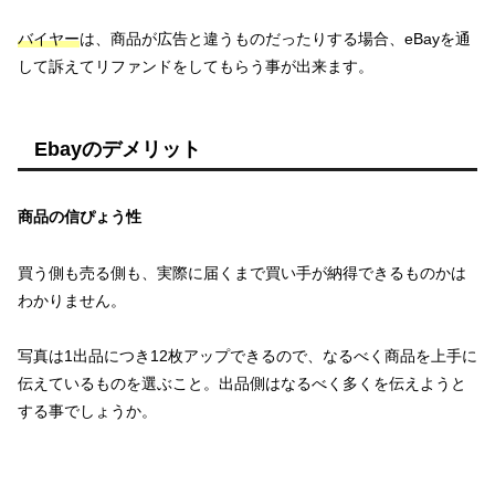
バイヤー
は、商品が広告と違うものだったりする場合、eBayを通
して訴えてリファンドをしてもらう事が出来ます。
Ebayのデメリット
商品の信ぴょう性
買う側も売る側も、実際に届くまで買い手が納得できるものかは
わかりません。
写真は1出品につき12枚アップできるので、なるべく商品を上手に
伝えているものを選ぶこと。出品側はなるべく多くを伝えようと
する事でしょうか。