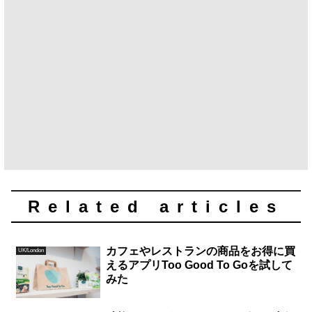
Related articles
カフェやレストランの商品をお得に買
UK/London
えるアプリToo Good To Goを試して
みた