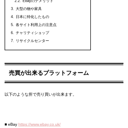
Ebayのデメリット
大型の物や家具
日本に特化したもの
各サイト利用上の注意点
チャリティショップ
リサイクルセンター
売買が出来るプラットフォーム
以下のような所で売り買いが出来ます。
■ eBay
https://www.ebay.co.uk/