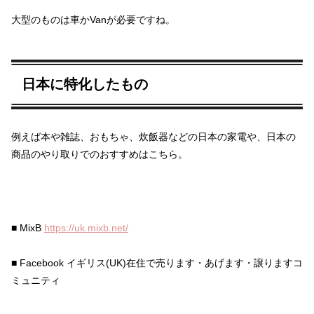
大型のものは車かVanが必要ですね。
日本に特化したもの
例えば本や雑誌、おもちゃ、炊飯器などの日本の家電や、日本の
商品のやり取りでのおすすめはこちら。
■ MixB
https://uk.mixb.net/
■ Facebook イギリス(UK)在住で売ります・あげます・譲りますコ
ミュニティ