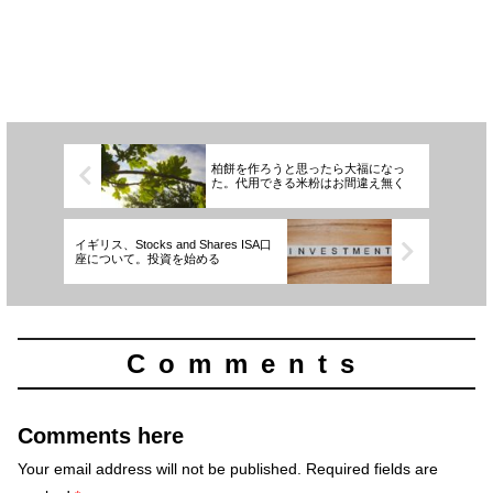
柏餅を作ろうと思ったら大福になっ
た。代用できる米粉はお間違え無く
イギリス、Stocks and Shares ISA口
座について。投資を始める
Comments
Comments here
Your email address will not be published.
Required fields are