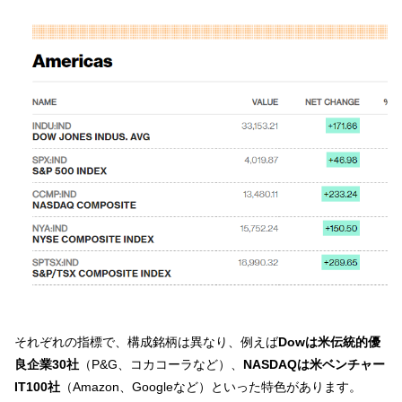
それぞれの指標で、構成銘柄は異なり、例えば
Dowは米伝統的優
良企業30社
（P&G、コカコーラなど）、
NASDAQは米ベンチャー
IT100社
（Amazon、Googleなど）といった特色があります。