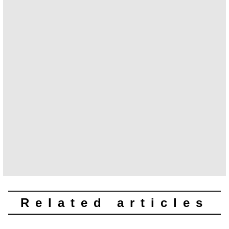
Related articles