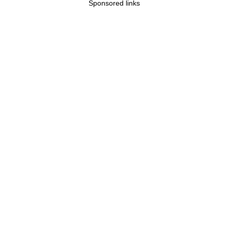
Sponsored links