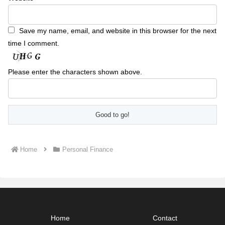
Save my name, email, and website in this browser for the next
time I comment.
Please enter the characters shown above.
Home
Personal Finance
Home
Contact