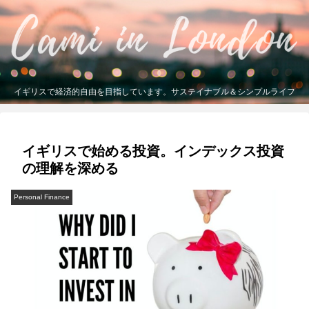
イギリスで経済的自由を目指しています。サステイナブル＆シンプルライフ
イギリスで始める投資。インデックス投資
の理解を深める
Personal Finance