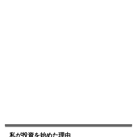
私が投資を始めた理由