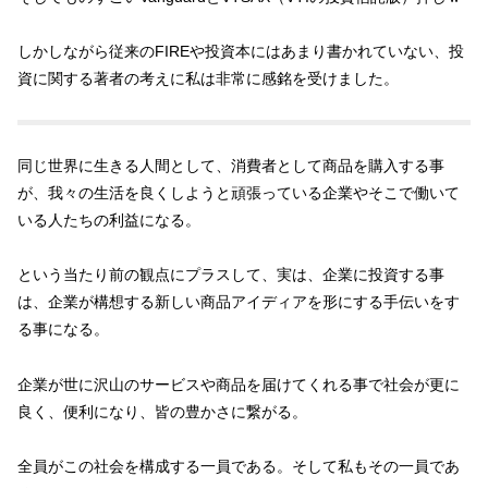
しかしながら従来のFIREや投資本にはあまり書かれていない、投
資に関する著者の考えに私は非常に感銘を受けました。
同じ世界に生きる人間として、消費者として商品を購入する事
が、我々の生活を良くしようと頑張っている企業やそこで働いて
いる人たちの利益になる。
という当たり前の観点にプラスして、実は、企業に投資する事
は、企業が構想する新しい商品アイディアを形にする手伝いをす
る事になる。
企業が世に沢山のサービスや商品を届けてくれる事で社会が更に
良く、便利になり、皆の豊かさに繋がる。
全員がこの社会を構成する一員である。そして私もその一員であ