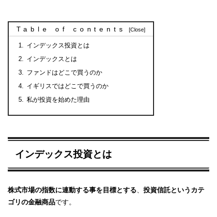
Table of contents
インデックス投資とは
インデックスとは
ファンドはどこで買うのか
イギリスではどこで買うのか
私が投資を始めた理由
インデックス投資とは
株式市場の指数に連動する事を目標とする
、
投資信託というカテ
ゴリの金融商品
です。