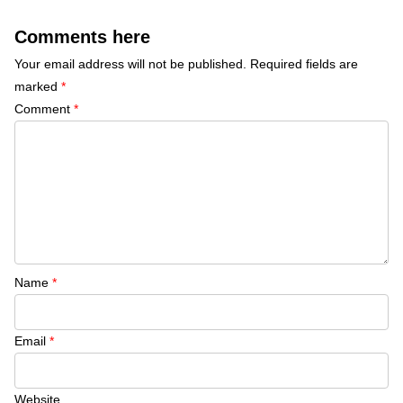
Comments here
Your email address will not be published.
Required fields are
marked
*
Comment
*
Name
*
Email
*
Website