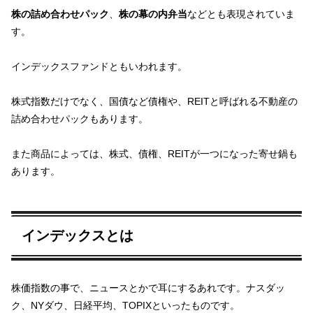
株の詰め合わせパック
、
株の幕の内弁当
などとも表現されていま
す。
インデックスファンドともいわれます。
株式指数だけでなく、国債など債権や、REITと呼ばれる不動産の
詰め合わせパックもあります。
また商品によっては、株式、債権、REITが一つになった寄せ鍋も
あります。
インデックスとは
株価指数の事で、ニュースとかで耳にするあれです。ナスダッ
ク、NYダウ、日経平均、TOPIXといったものです。