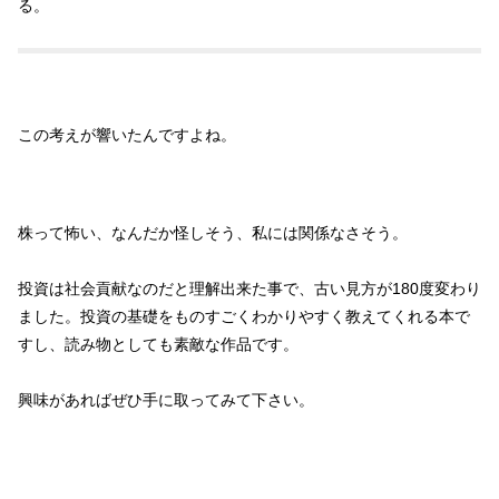
る。
この考えが響いたんですよね。
株って怖い、なんだか怪しそう、私には関係なさそう。
投資は社会貢献なのだと理解出来た事で、古い見方が180度変わり
ました。投資の基礎をものすごくわかりやすく教えてくれる本で
すし、読み物としても素敵な作品です。
興味があればぜひ手に取ってみて下さい。