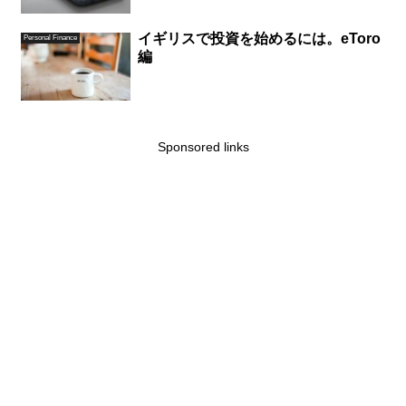
イギリスで投資を始めるには。eToro
Personal Finance
編
Sponsored links