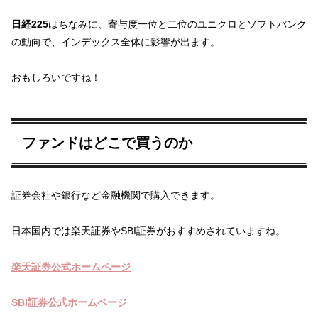
日経225
はちなみに、寄与度一位と二位のユニクロとソフトバンク
の動向で、インデックス全体に影響が出ます。
おもしろいですね！
ファンドはどこで買うのか
証券会社や銀行など金融機関で購入できます。
日本国内では楽天証券やSBI証券がおすすめされていますね。
楽天証券公式ホームページ
SBI証券公式ホームページ