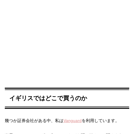
イギリスではどこで買うのか
幾つか証券会社がある中、私は
Vanguard
を利用しています。