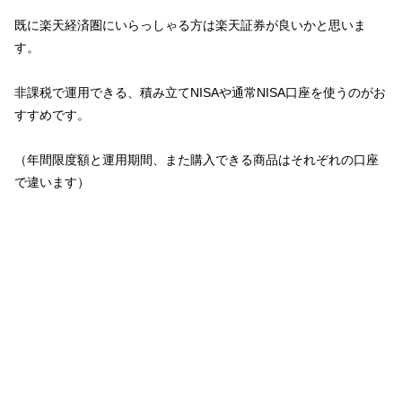
既に楽天経済圏にいらっしゃる方は楽天証券が良いかと思いま
す。
非課税で運用できる、積み立てNISAや通常NISA口座を使うのがお
すすめです。
（年間限度額と運用期間、また購入できる商品はそれぞれの口座
で違います）