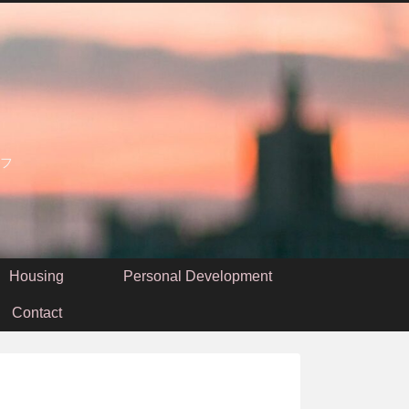
フ
Housing
Personal Development
Contact