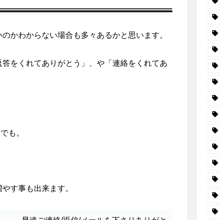
いのかわからない場合も多々あるかと思います。
返答をくれてありがとう」、や「連絡をくれてあ
ilでも。
増やす事も出来ます。