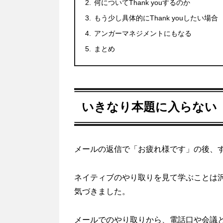
何についてThank youするのか
もう少し具体的にThank youしたい場合
アンガーマネジメントにもなる
まとめ
いきなり本題に入らない
メールの返信で「お疲れ様です」の後、
ネイティブのやり取りを見て学ぶことは
気づきました。
メールでのやり取りから、電話口や会議