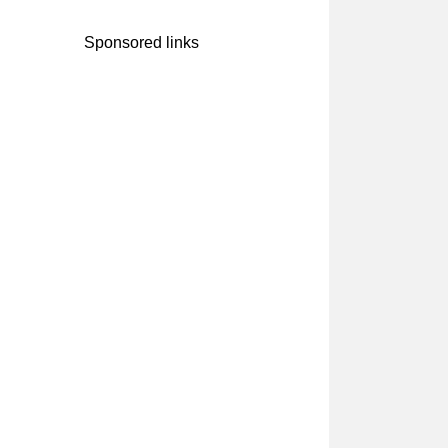
Sponsored links