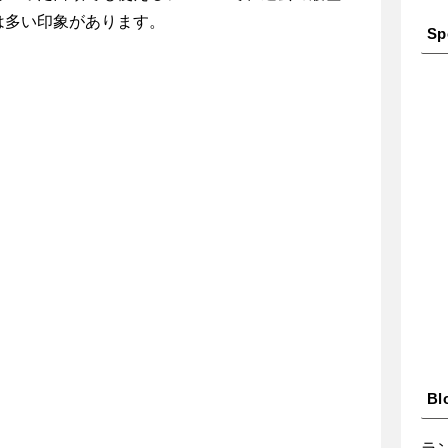
は多い印象があります。
Sp
Bl