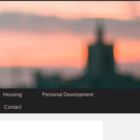
フ
Housing
Personal Development
Contact